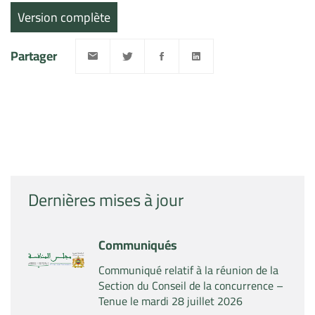
Version complète
Partager
Dernières mises à jour
Communiqués
Communiqué relatif à la réunion de la
Section du Conseil de la concurrence –
Tenue le mardi 28 juillet 2026