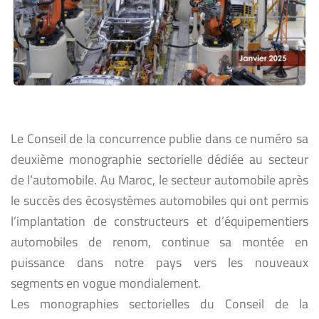
Le Conseil de la concurrence publie dans ce numéro sa
deuxième monographie sectorielle dédiée au secteur
de l’automobile. Au Maroc, le secteur automobile après
le succès des écosystèmes automobiles qui ont permis
l’implantation de constructeurs et d’équipementiers
automobiles de renom, continue sa montée en
puissance dans notre pays vers les nouveaux
segments en vogue mondialement.
Les monographies sectorielles du Conseil de la