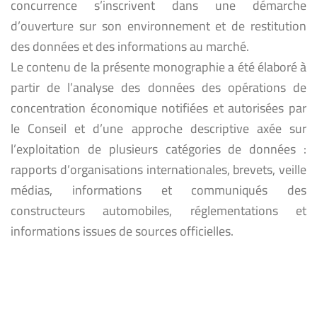
concurrence s’inscrivent dans une démarche
d’ouverture sur son environnement et de restitution
des données et des informations au marché.
Le contenu de la présente monographie a été élaboré à
partir de l’analyse des données des opérations de
concentration économique notifiées et autorisées par
le Conseil et d’une approche descriptive axée sur
l’exploitation de plusieurs catégories de données :
rapports d’organisations internationales, brevets, veille
médias, informations et communiqués des
constructeurs automobiles, réglementations et
informations issues de sources officielles.