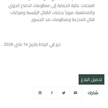
العجلات عالية الحماية إلى منظومات الدفاع الجوي
والمدفعية، مروراً بدبابات القتال الرئيسية ومركبات
قتال المدرعة ومنظومات مد الجسور.
حرر في الرباط بتاريخ 14 ماي 2026
تحميل البلاغ
شارك