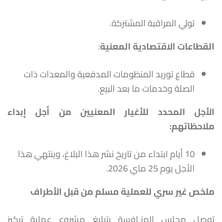
تولي المراقبة المشتركة.
القطاعات الاقتصادية المعنية
:
قطاع توريد المنظومات المدفعية والمعدات ذات
الصلة وخدمات ما بعد البيع.
الأجل المحدد للأغيار المعنيين من أجل إبداء
ملاحظاتهم
:
10 أيام ابتداء من تاريخ نشر هذا البلاغ، وينتهي هذا
الأجل يوم 25 ماي 2026.
ملخص غير سري للعملية مسلم من قبل الأطراف
توصل مجلس المنـافسة بتبليغ مشروع عملية تركيز