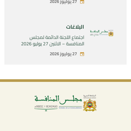
27 يوليوز 2026
SAS »
البلاغات
اجتماع اللجنة الدائمة لمجلس
المنافسة – الاثنين 27 يوليو 2026
27 يوليوز 2026