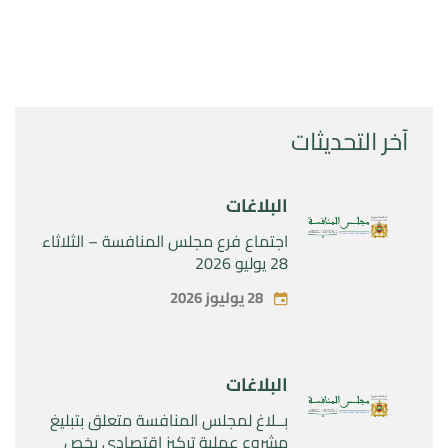
آخر التحديثات
البلاغات
اجتماع فرع مجلس المنافسة – الثلاثاء
28 يوليو 2026
28 يوليوز 2026
البلاغات
بــلاغ لمجلس المنافسة متعلق بتبليغ
مشروع عملية تركيز اقتصادي يخص