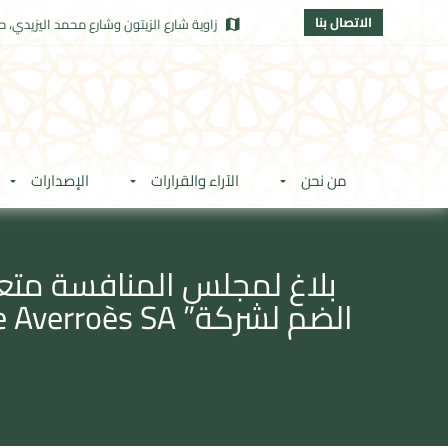
الاتصال بنا
زاوية شارع الزيتون وشارع محمد اليزيدي، حي
من نحن
الآراء والقرارات
الإصدارات
بلاغ لمجلس المنافسة متعل