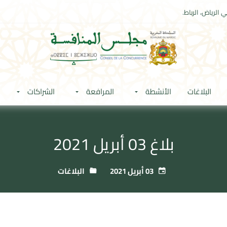
 الرياض، الرباط.
البلاغات
الأنشطة
المرافعة
الشراكات
بلاغ 03 أبريل 2021
03 أبريل 2021
البلاغات