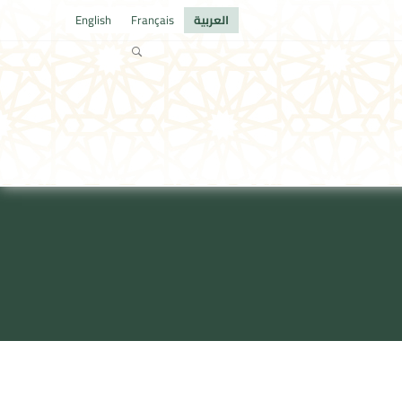
العربية
Français
English