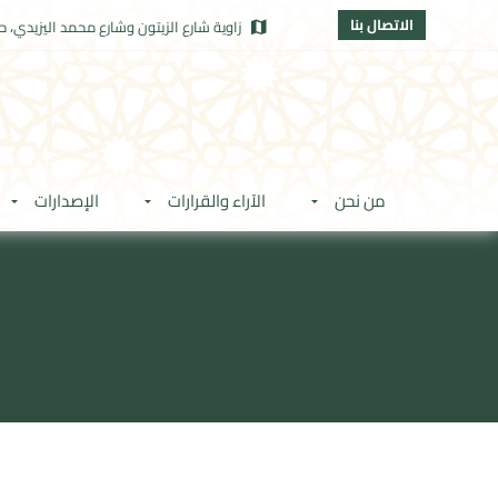
الاتصال بنا
زاوية شارع الزيتون وشارع محمد اليزيدي، حي
من نحن
الآراء والقرارات
الإصدارات