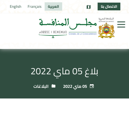
الاتصال بنا
العربية
Français
English
بلاغ 05 ماي 2022
05 ماي 2022
البلاغات