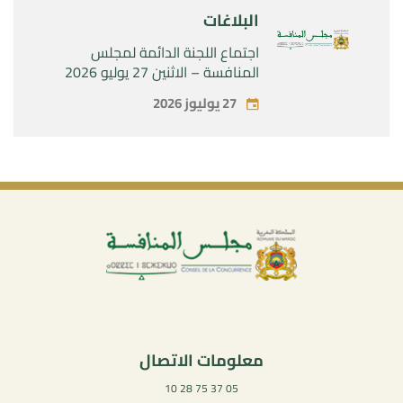
البلاغات
اجتماع اللجنة الدائمة لمجلس
المنافسة – الاثنين 27 يوليو 2026
27 يوليوز 2026
معلومات الاتصال
05 37 75 28 10