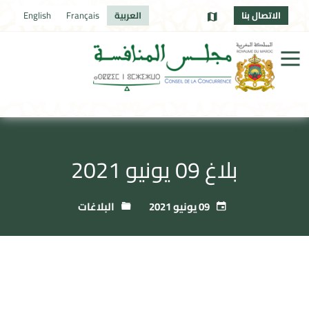
الاتصال بنا
العربية
Français
English
بلاغ 09 يونيو 2021
09 يونيو 2021
البلاغات