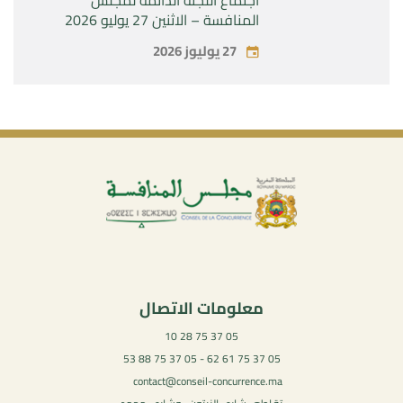
المنافسة – الاثنين 27 يوليو 2026
27 يوليوز 2026
معلومات الاتصال
05 37 75 28 10
05 37 75 61 62 - 05 37 75 88 53
contact@conseil-concurrence.ma