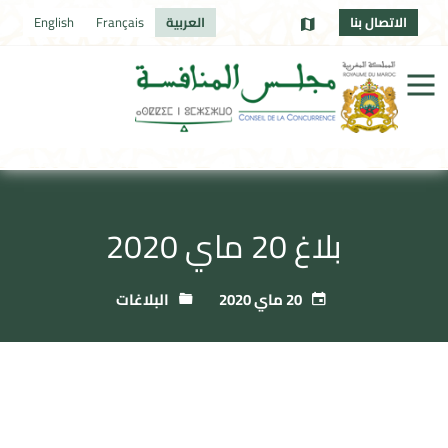
الاتصال بنا
العربية
Français
English
بلاغ 20 ماي 2020
20 ماي 2020
البلاغات