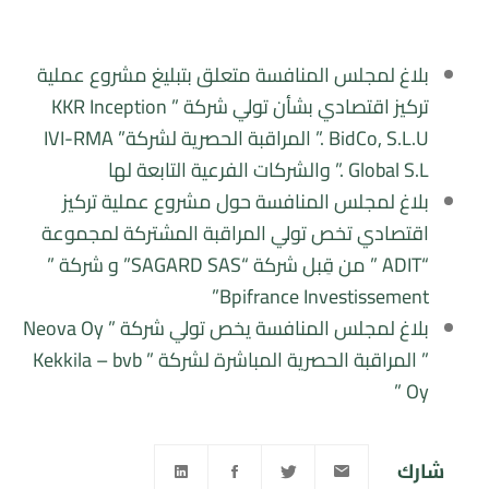
بلاغ لمجلس المنافسة متعلق بتبليغ مشروع عملية
تركيز اقتصادي بشأن تولي شركة ” KKR Inception
BidCo, S.L.U .” المراقبة الحصرية لشركة” IVI-RMA
Global S.L .” والشركات الفرعية التابعة لها
بلاغ لمجلس المنافسة حول مشروع عملية تركيز
اقتصادي تخص تولي المراقبة المشتركة لمجموعة
“ADIT ” من قِبل شركة “SAGARD SAS” و شركة ”
Bpifrance Investissement”
بلاغ لمجلس المنافسة يخص تولي شركة ” Neova Oy
” المراقبة الحصرية المباشرة لشركة ” Kekkila – bvb
Oy ”
شارك