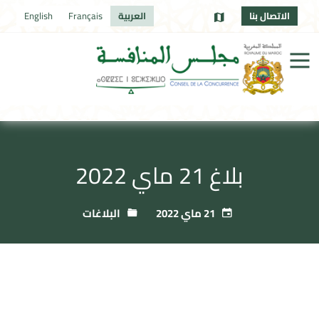
الاتصال بنا
العربية
Français
English
بلاغ 21 ماي 2022
21 ماي 2022
البلاغات