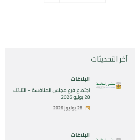
آخر التحديثات
البلاغات
اجتماع فرع مجلس المنافسة – الثلاثاء
28 يوليو 2026
28 يوليوز 2026
البلاغات