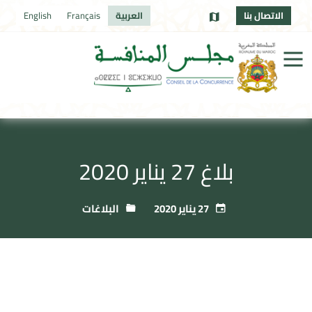
الاتصال بنا
العربية
Français
English
بلاغ 27 يناير 2020
27 يناير 2020
البلاغات