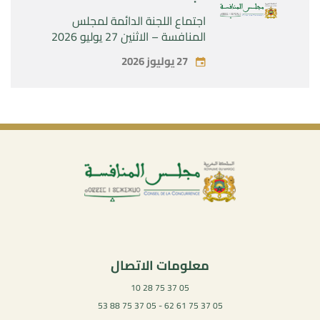
اجتماع اللجنة الدائمة لمجلس
المنافسة – الاثنين 27 يوليو 2026
27 يوليوز 2026
معلومات الاتصال
05 37 75 28 10
05 37 75 61 62 - 05 37 75 88 53