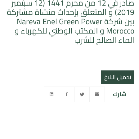
صادر في 12 من محرم 1441 (12 سبتمبر
2019) و المتعلق بإحداث منشاة مشتركة
بين شركة Nareva Enel Green Power
Morocco و المكتب الوطني للكهرباء و
الماء الصالح للشرب
تحميل البلاغ
شارك