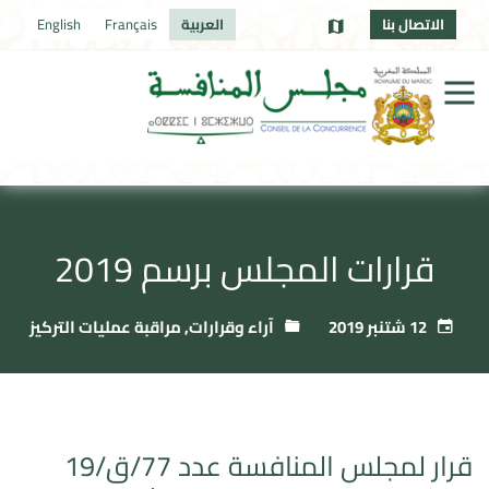
الاتصال بنا
العربية
Français
English
قرارات المجلس برسم 2019
12 شتنبر 2019
آراء وقرارات
,
مراقبة عمليات التركيز
قرار لمجلس المنافسة عدد 77/ق/19