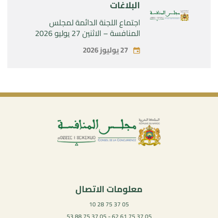
البلاغات
اجتماع اللجنة الدائمة لمجلس
المنافسة – الاثنين 27 يوليو 2026
27 يوليوز 2026
معلومات الاتصال
05 37 75 28 10
05 37 75 61 62 - 05 37 75 88 53