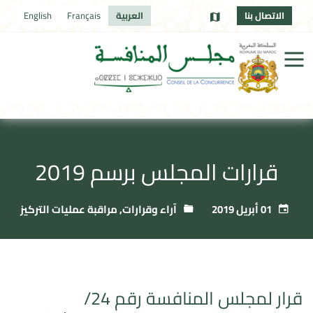
الاتصال بنا
العربية
Français
English
قرارات المجلس برسم 2019
01 أبريل 2019
آراء وقرارات
,
مراقبة عمليات التركيز
قرار لمجلس المنافسة رقم 24/