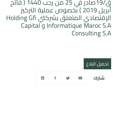
ق/19صادر في 25 من رجب 1440 ( فاتح
أبريل 2019 ) بخصوص عملية التركيز
الإقتصادي المتعلق بشركتي Holding Gfi
Informatique Maroc S.A و Capital
Consulting S.A
تحميل البلاغ
شارك