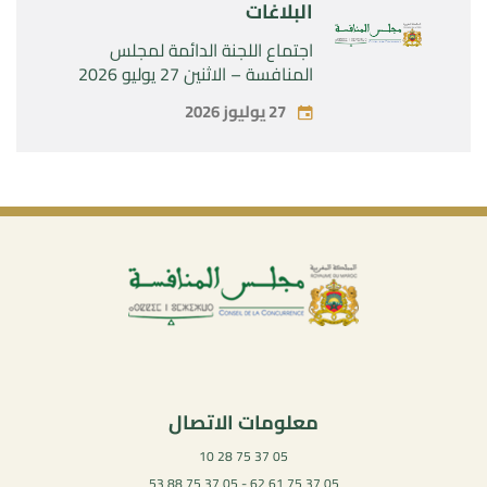
البلاغات
اجتماع اللجنة الدائمة لمجلس
المنافسة – الاثنين 27 يوليو 2026
27 يوليوز 2026
معلومات الاتصال
05 37 75 28 10
05 37 75 61 62 - 05 37 75 88 53