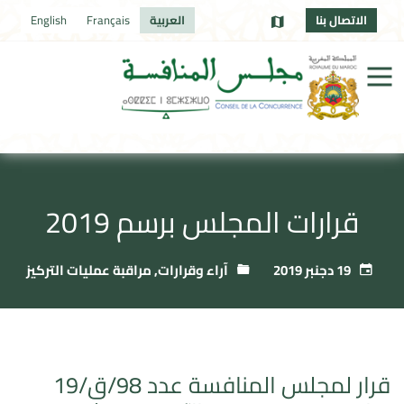
الاتصال بنا
العربية
Français
English
قرارات المجلس برسم 2019
19 دجنبر 2019
آراء وقرارات
,
مراقبة عمليات التركيز
قرار لمجلس المنافسة عدد 98/ق/19