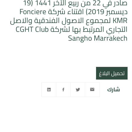
صادر في 22 من ربيع الآخر 1441 (19
ديسمبر 2019) اقتناء شركة Fonciere
KMR لمجموع الاصول الفندقية والاصل
التجاري المرتبط بها لشركة CGHT Club
Sangho Marrakech
تحميل البلاغ
شارك