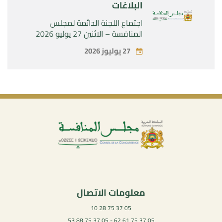
البلاغات
اجتماع اللجنة الدائمة لمجلس
المنافسة – الاثنين 27 يوليو 2026
27 يوليوز 2026
معلومات الاتصال
05 37 75 28 10
05 37 75 61 62 - 05 37 75 88 53