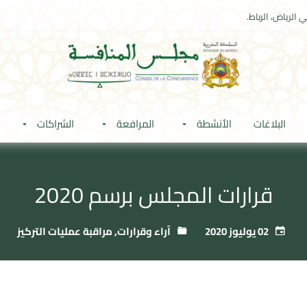
 الرياض، الرباط.
البلاغات
الأنشطة
المرافعة
الشراكات
قرارات المجلس برسم 2020
02 يوليوز 2020
آراء وقرارات
,
مراقبة عمليات التركيز