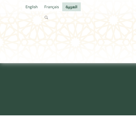
العربية
Français
English