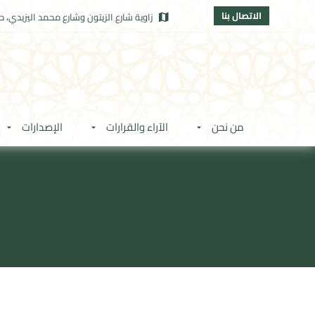
الاتصال بنا
زاوية شارع الزيتون وشارع محمد اليزيدي، حي
من نحن
الآراء والقرارات
الإصدارات