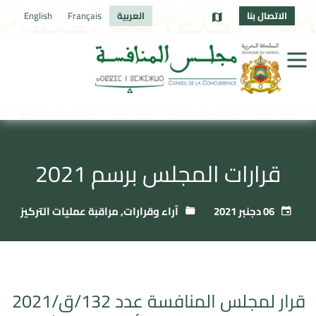
الاتصال بنا
العربية
Français
English
قرارات المجلس برسم 2021
06 دجنبر 2021
آراء وقرارات
,
مراقبة عمليات التركيز
قرار لمجلس المنافسة عدد 132/ق/2021