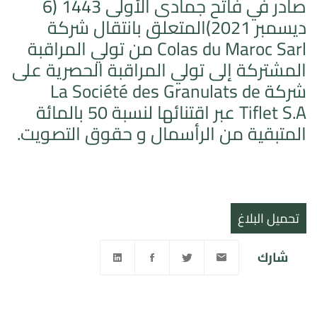
صادر في فاتح جمادى الأولى 1443 (6
ديسمبر 2021)المتعلق بانتقال شركة
Colas du Maroc Sarl من تولي المراقبة
المشتركة إلى تولي المراقبة الحصرية على
شركة La Société des Granulats de
Tiflet S.A عبر اقتنائها لنسبة 50 بالمائة
المتبقية من الرأسمال و حقوق التصويت.
تحميل البلاغ
شارك