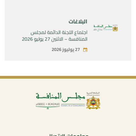
البلاغات
اجتماع اللجنة الدائمة لمجلس
المنافسة – الاثنين 27 يوليو 2026
27 يوليوز 2026