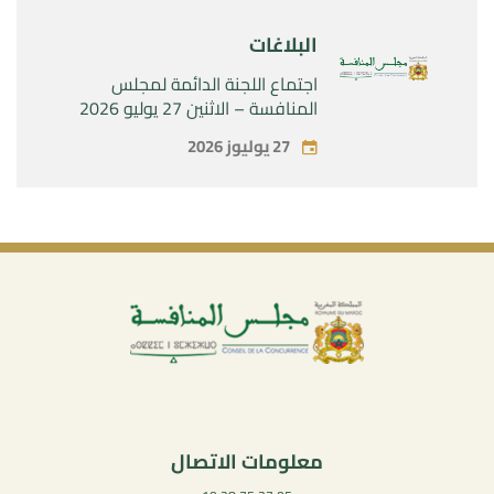
البلاغات
اجتماع اللجنة الدائمة لمجلس
المنافسة – الاثنين 27 يوليو 2026
27 يوليوز 2026
معلومات الاتصال