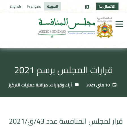
الاتصال بنا
العربية
Français
English
قرارات المجلس برسم 2021
10 ماي 2021
آراء وقرارات
,
مراقبة عمليات التركيز
قرار لمجلس المنافسة عدد 43/ق/2021