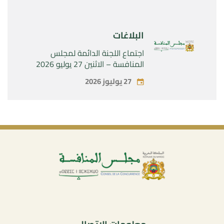
البلاغات
اجتماع اللجنة الدائمة لمجلس
المنافسة – الاثنين 27 يوليو 2026
27 يوليوز 2026