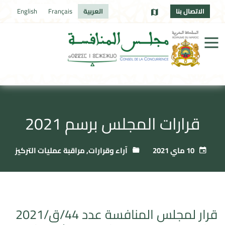
الاتصال بنا
العربية
Français
English
قرارات المجلس برسم 2021
10 ماي 2021
آراء وقرارات
,
مراقبة عمليات التركيز
قرار لمجلس المنافسة عدد 44/ق/2021