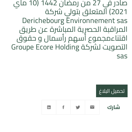
صادر في 27 من رمضان 1442 (10 ماي
2021) المتعلق بتولي شركة
Derichebourg Environnement sas
المراقبة الحصرية المباشرة عن طريق
اقتناءمجموع أسهم رأسمال و حقوق
التصويت لشركة Groupe Ecore Holding
sas
تحميل البلاغ
شارك