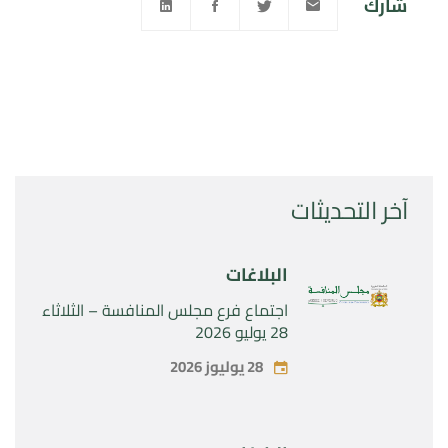
شارك
آخر التحديثات
البلاغات
اجتماع فرع مجلس المنافسة – الثلاثاء
28 يوليو 2026
28 يوليوز 2026