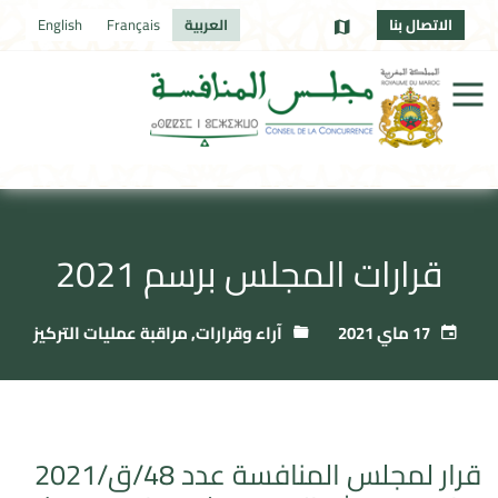
الاتصال بنا
العربية
Français
English
قرارات المجلس برسم 2021
17 ماي 2021
آراء وقرارات
,
مراقبة عمليات التركيز
قرار لمجلس المنافسة عدد 48/ق/2021