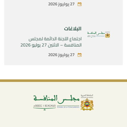
الحصرية لشركة « Aries Industries
27 يوليوز 2026
SAS »
البلاغات
اجتماع اللجنة الدائمة لمجلس
المنافسة – الاثنين 27 يوليو 2026
27 يوليوز 2026