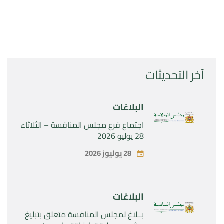
آخر التحديثات
البلاغات
اجتماع فرع مجلس المنافسة – الثلاثاء
28 يوليو 2026
28 يوليوز 2026
البلاغات
بــلاغ لمجلس المنافسة متعلق بتبليغ