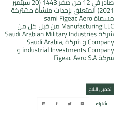
صادر في 12 من صفر 1443 (20 سبتمبر
2021) المتعلق بإحداث منشأة مشتركة
مسماة sami Figeac Aero
Manufacturing LLC من قبل كل من
شركة Saudi Arabian Military Industries
Company و شركة Saudi Arabia,
industrial Investments Company و
شركة Figeac Aero S.A
تحميل البلاغ
شارك