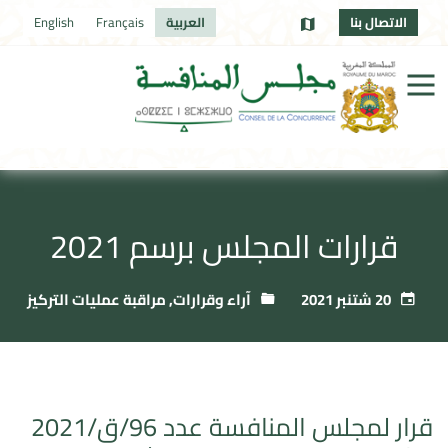
الاتصال بنا
العربية
Français
English
قرارات المجلس برسم 2021
20 شتنبر 2021
آراء وقرارات
,
مراقبة عمليات التركيز
قرار لمجلس المنافسة عدد 96/ق/2021