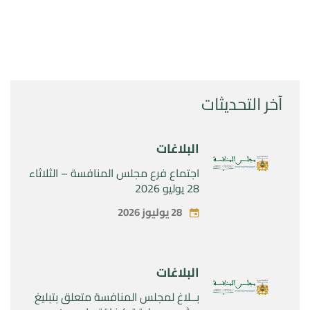
آخر التحديثات
البلاغات
اجتماع فرع مجلس المنافسة – الثلاثاء
28 يوليو 2026
28 يوليوز 2026
البلاغات
بــلاغ لمجلس المنافسة متعلق بتبليغ