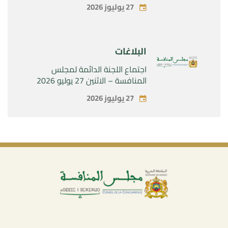
الحصرية لشركة « Aries Industries
27 يوليوز 2026
SAS »
البلاغات
اجتماع اللجنة الدائمة لمجلس
المنافسة – الاثنين 27 يوليو 2026
27 يوليوز 2026