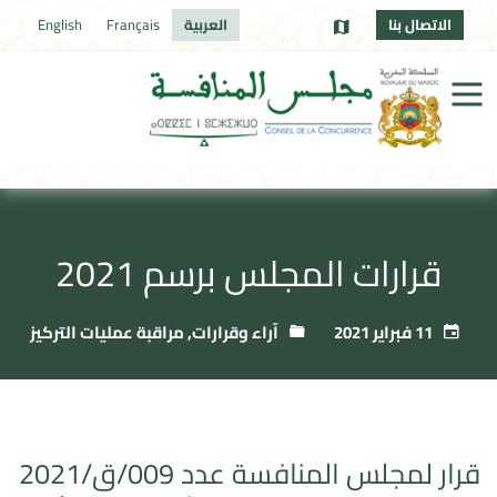
الاتصال بنا
العربية
Français
English
قرارات المجلس برسم 2021
11 فبراير 2021
آراء وقرارات
,
مراقبة عمليات التركيز
قرار لمجلس المنافسة عدد 009/ق/2021