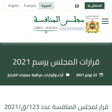
الاتصال بنا
العربية
Français
English
قرارات المجلس برسم 2021
22 نونبر 2021
آراء وقرارات
,
مراقبة عمليات التركيز
قرار لمجلس المنافسة عدد 123/ق/2021