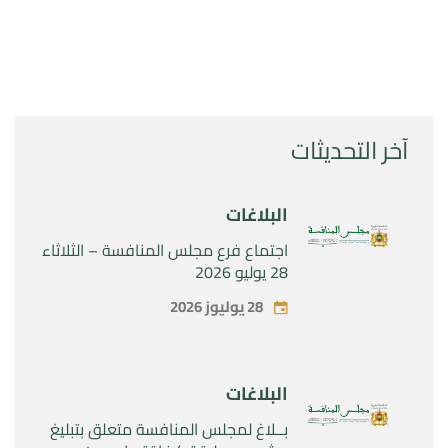
آخر التحديثات
البلاغات
اجتماع فرع مجلس المنافسة – الثلاثاء
28 يوليو 2026
28 يوليوز 2026
البلاغات
بــلاغ لمجلس المنافسة متعلق بتبليغ