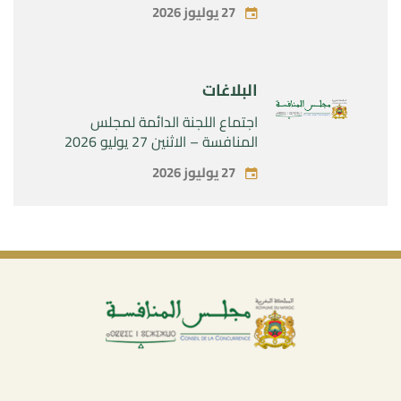
الحصرية لشركة « Aries Industries
27 يوليوز 2026
SAS »
البلاغات
اجتماع اللجنة الدائمة لمجلس
المنافسة – الاثنين 27 يوليو 2026
27 يوليوز 2026