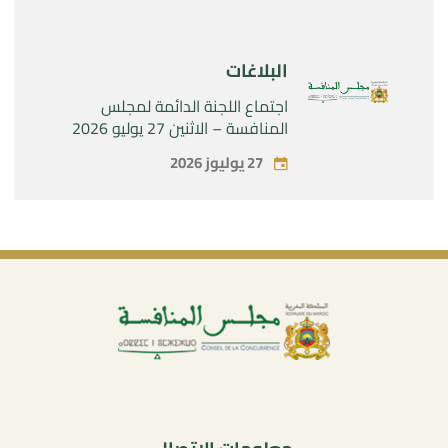
البلاغات
اجتماع اللجنة الدائمة لمجلس
المنافسة – الاثنين 27 يوليو 2026
27 يوليوز 2026