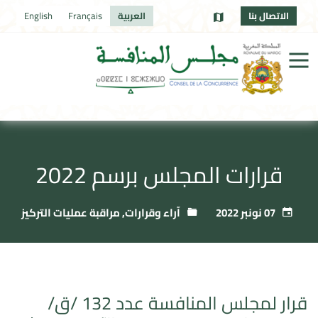
الاتصال بنا
العربية
Français
English
قرارات المجلس برسم 2022
07 نونبر 2022
آراء وقرارات
,
مراقبة عمليات التركيز
قرار لمجلس المنافسة عدد 132 /ق/