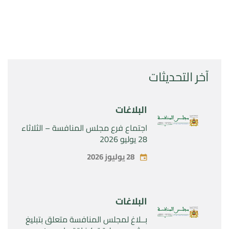
آخر التحديثات
البلاغات
اجتماع فرع مجلس المنافسة – الثلاثاء
28 يوليو 2026
28 يوليوز 2026
البلاغات
بــلاغ لمجلس المنافسة متعلق بتبليغ