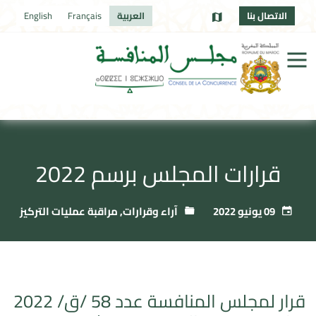
الاتصال بنا
العربية
Français
English
قرارات المجلس برسم 2022
09 يونيو 2022
آراء وقرارات
,
مراقبة عمليات التركيز
قرار لمجلس المنافسة عدد 58 /ق/ 2022