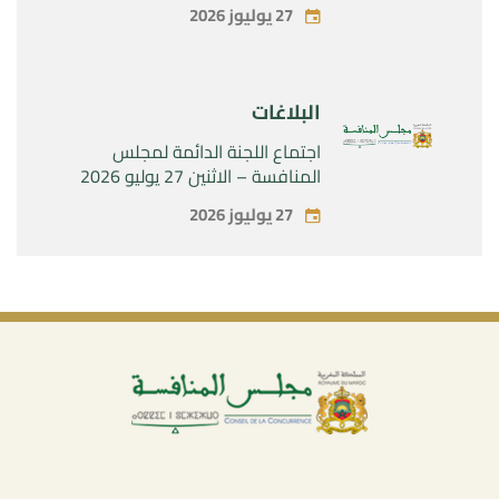
الحصرية لشركة « Aries Industries
27 يوليوز 2026
SAS »
البلاغات
اجتماع اللجنة الدائمة لمجلس
المنافسة – الاثنين 27 يوليو 2026
27 يوليوز 2026