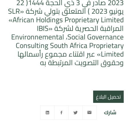
2023 صادر في 3 ذي الحجة 1444( 22
يونيو 2023 ) المتعلق بتولي شركة «SLR
African Holdings Proprietary Limited»
المراقبة الحصرية لشركة «IBIS
Environnemental ،Social Governance
Consulting South Africa Proprietary
Limited» عبر اقتناء مجموع رأسمالها
وحقوق التصويت المرتبطة به
تحميل البلاغ
شارك