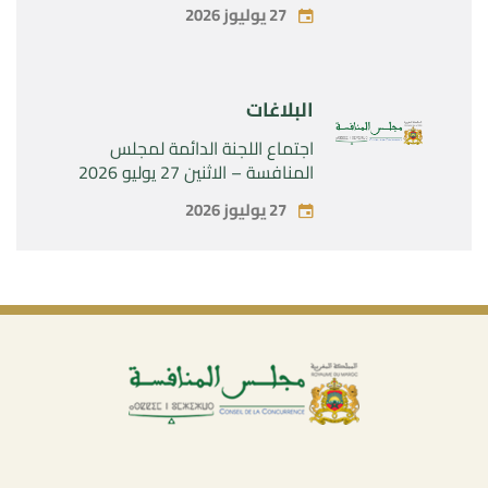
الحصرية لشركة « Aries Industries
27 يوليوز 2026
SAS »
البلاغات
اجتماع اللجنة الدائمة لمجلس
المنافسة – الاثنين 27 يوليو 2026
27 يوليوز 2026