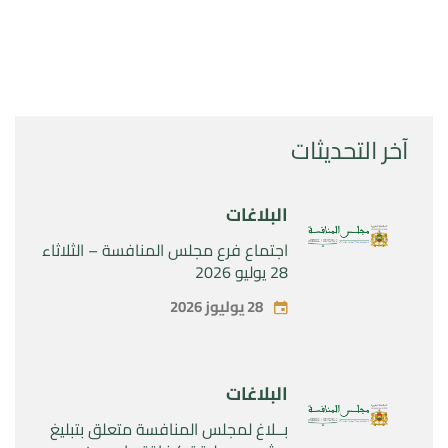
آخر التحديثات
البلاغات
اجتماع فرع مجلس المنافسة – الثلاثاء
28 يوليو 2026
28 يوليوز 2026
البلاغات
بــلاغ لمجلس المنافسة متعلق بتبليغ