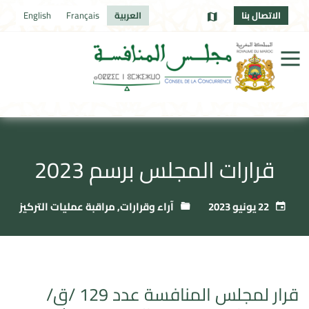
الاتصال بنا
العربية
Français
English
قرارات المجلس برسم 2023
22 يونيو 2023
آراء وقرارات
,
مراقبة عمليات التركيز
قرار لمجلس المنافسة عدد 129 /ق/