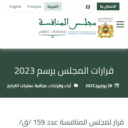
الاتصال بنا
العربية
Français
English
قرارات المجلس برسم 2023
28 يوليوز 2023
آراء وقرارات
,
مراقبة عمليات التركيز
قرار لمجلس المنافسة عدد 159 /ق/