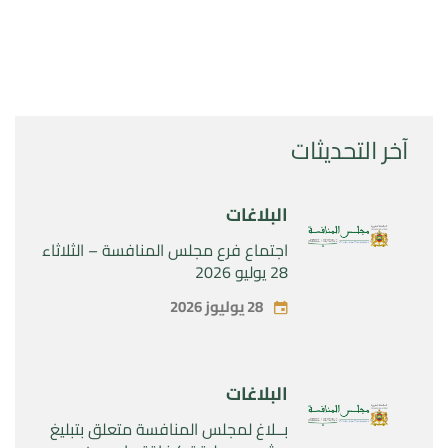
آخر التحديثات
البلاغات
اجتماع فرع مجلس المنافسة – الثلاثاء
28 يوليو 2026
28 يوليوز 2026
البلاغات
بــلاغ لمجلس المنافسة متعلق بتبليغ