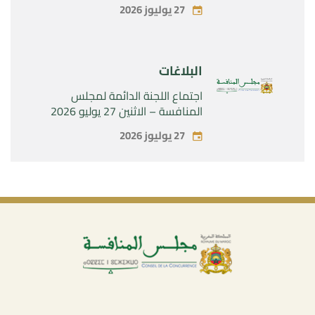
الحصرية لشركة « Aries Industries
27 يوليوز 2026
SAS »
البلاغات
اجتماع اللجنة الدائمة لمجلس
المنافسة – الاثنين 27 يوليو 2026
27 يوليوز 2026