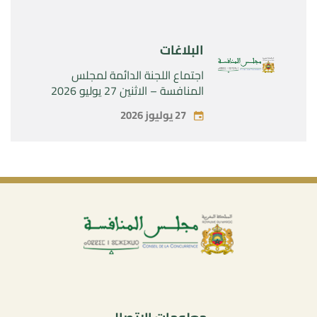
البلاغات
اجتماع اللجنة الدائمة لمجلس
المنافسة – الاثنين 27 يوليو 2026
27 يوليوز 2026