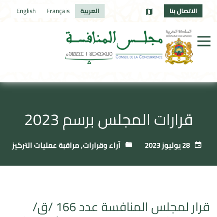
الاتصال بنا
العربية
Français
English
قرارات المجلس برسم 2023
28 يوليوز 2023
آراء وقرارات
,
مراقبة عمليات التركيز
قرار لمجلس المنافسة عدد 166 /ق/