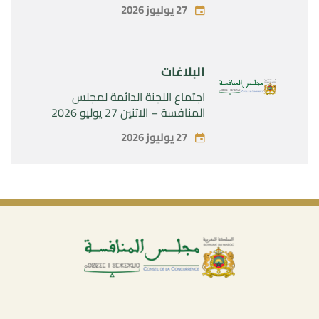
الحصرية لشركة « Aries Industries
27 يوليوز 2026
SAS »
البلاغات
اجتماع اللجنة الدائمة لمجلس
المنافسة – الاثنين 27 يوليو 2026
27 يوليوز 2026