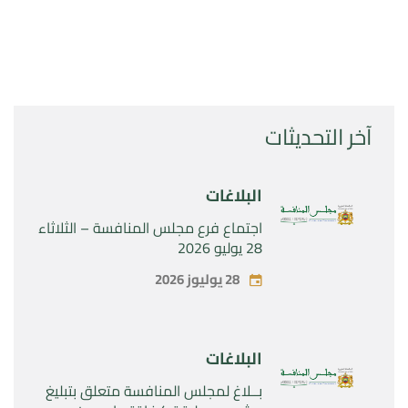
آخر التحديثات
البلاغات
اجتماع فرع مجلس المنافسة – الثلاثاء
28 يوليو 2026
28 يوليوز 2026
البلاغات
بــلاغ لمجلس المنافسة متعلق بتبليغ