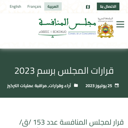
الاتصال بنا
العربية
Français
English
قرارات المجلس برسم 2023
25 يوليوز 2023
آراء وقرارات
,
مراقبة عمليات التركيز
قرار لمجلس المنافسة عدد 153 /ق/