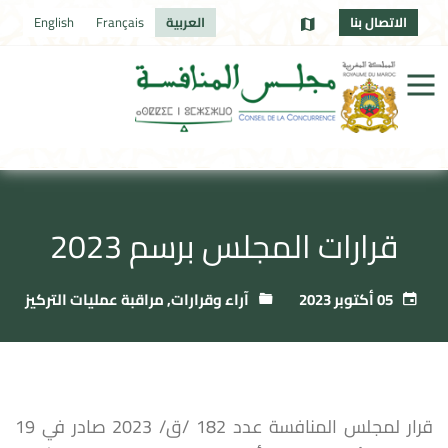
الاتصال بنا
العربية
Français
English
قرارات المجلس برسم 2023
05 أكتوبر 2023
آراء وقرارات
,
مراقبة عمليات التركيز
قرار لمجلس المنافسة عدد 182 /ق/ 2023 صادر في 19