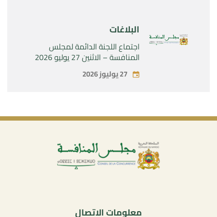
البلاغات
اجتماع اللجنة الدائمة لمجلس
المنافسة – الاثنين 27 يوليو 2026
27 يوليوز 2026
معلومات الاتصال