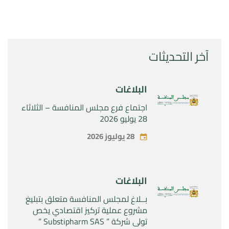
آخر التحديثات
البلاغات
اجتماع فرع مجلس المنافسة – الثلاثاء
28 يوليو 2026
28 يوليوز 2026
البلاغات
بــلاغ لمجلس المنافسة متعلق بتبليغ
مشروع عملية تركيز اقتصادي يخص
تولي شركة ” Substipharm SAS ”