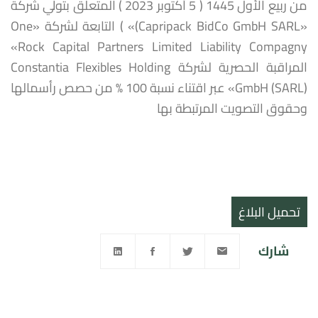
من ربيع الأول 1445 ( 5 أكتوبر 2023 ) المتعلق بتولي شركة
«Capripack BidCo GmbH SARL)» ) التابعة لشركة «One
Rock Capital Partners Limited Liability Compagny»
المراقبة الحصرية لشركة Constantia Flexibles Holding
GmbH (SARL)» عبر اقتناء نسبة 100 % من حصص رأسمالها
وحقوق التصويت المرتبطة بها
تحميل البلاغ
شارك