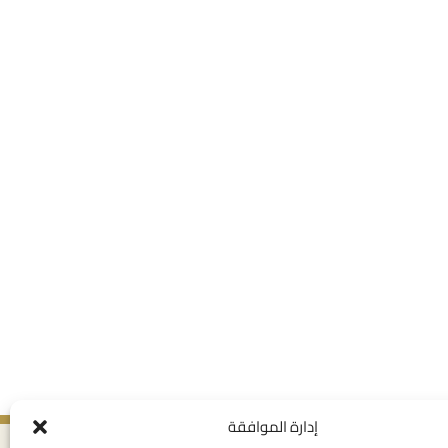
إدارة الموافقة