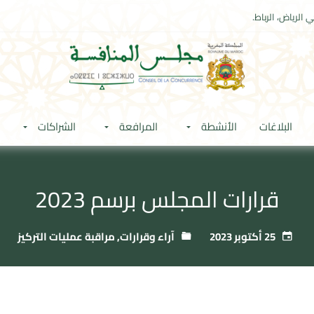
 الرياض، الرباط.
البلاغات
الأنشطة
المرافعة
الشراكات
قرارات المجلس برسم 2023
25 أكتوبر 2023
آراء وقرارات
,
مراقبة عمليات التركيز