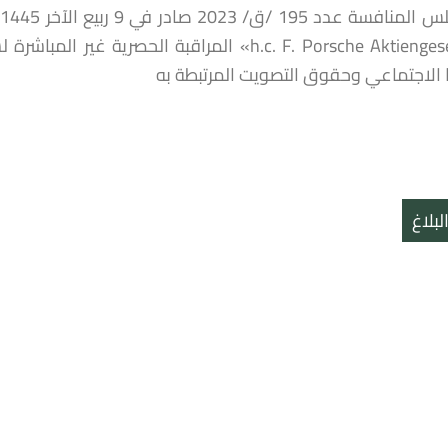
 الاجتماعي وحقوق التصويت المرتبطة به
بلاغ