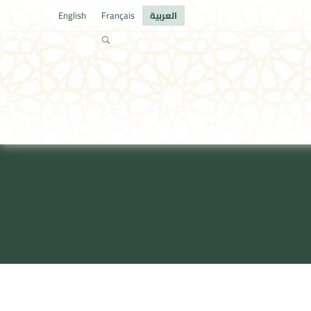
العربية
Français
English