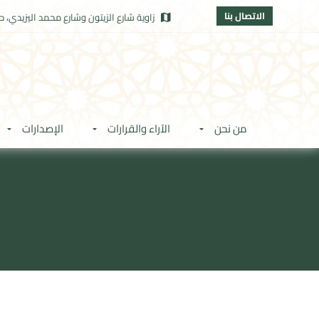
الاتصال بنا
زاوية شارع الزيتون وشارع محمد اليزيدي، حي
من نحن
الآراء والقرارات
الإصدارات