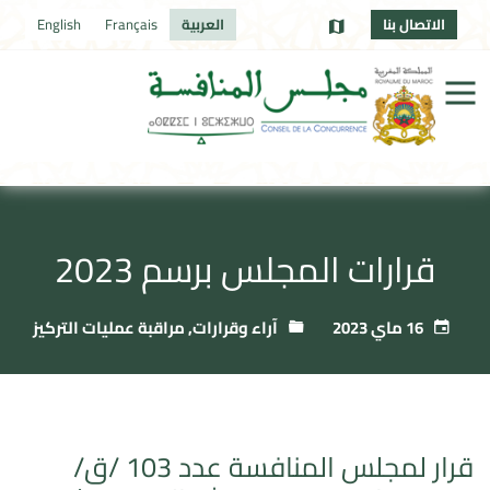
الاتصال بنا
العربية
Français
English
قرارات المجلس برسم 2023
16 ماي 2023
آراء وقرارات
,
مراقبة عمليات التركيز
قرار لمجلس المنافسة عدد 103 /ق/