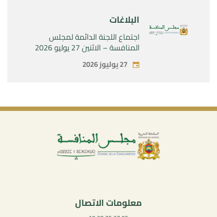
البلاغات
اجتماع اللجنة الدائمة لمجلس
المنافسة – الاثنين 27 يوليو 2026
27 يوليوز 2026
معلومات الاتصال