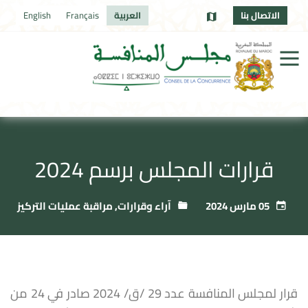
الاتصال بنا
العربية
Français
English
قرارات المجلس برسم 2024
05 مارس 2024
آراء وقرارات
,
مراقبة عمليات التركيز
قرار لمجلس المنافسة عدد 29 /ق/ 2024 صادر في 24 من