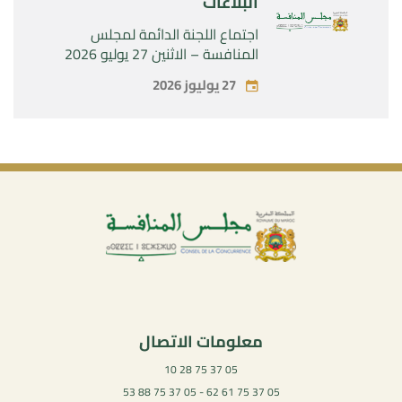
البلاغات
اجتماع اللجنة الدائمة لمجلس
المنافسة – الاثنين 27 يوليو 2026
27 يوليوز 2026
معلومات الاتصال
05 37 75 28 10
05 37 75 61 62 - 05 37 75 88 53