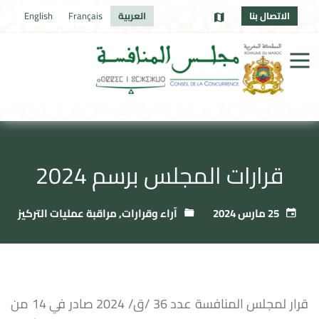
الاتصال بنا
العربية
Français
English
قرارات المجلس برسم 2024
25 مارس 2024
آراء وقرارات
,
مراقبة عمليات التركيز
قرار لمجلس المنافسة عدد 36 /ق/ 2024 صادر في 14 من