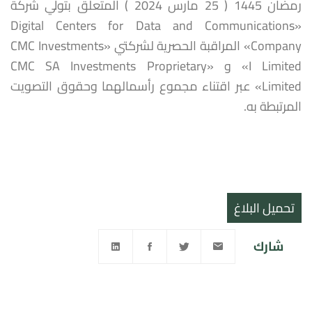
رمضان 1445 ( 25 مارس 2024 ) المتعلق بتولي شركة
«Digital Centers for Data and Communications
Company» المراقبة الحصرية لشركتي «CMC Investments
I Limited» و «CMC SA Investments Proprietary
Limited» عبر اقتناء مجموع رأسمالهما وحقوق التصويت
المرتبطة به.
تحميل البلاغ
شارك