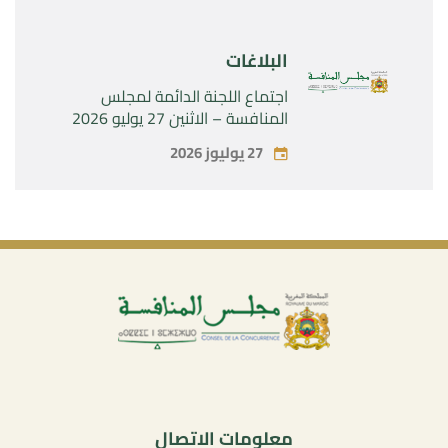
البلاغات
اجتماع اللجنة الدائمة لمجلس
المنافسة – الاثنين 27 يوليو 2026
27 يوليوز 2026
معلومات الاتصال