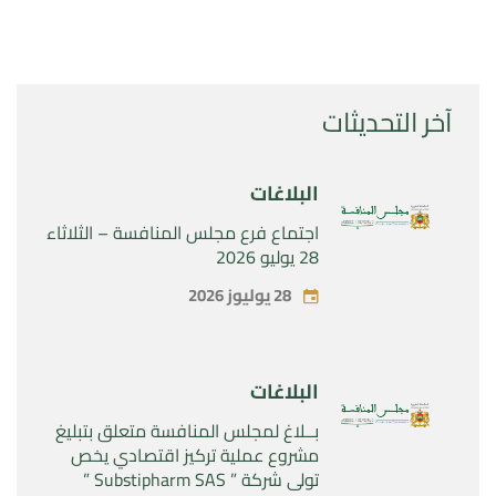
آخر التحديثات
البلاغات
اجتماع فرع مجلس المنافسة – الثلاثاء
28 يوليو 2026
28 يوليوز 2026
البلاغات
بــلاغ لمجلس المنافسة متعلق بتبليغ
مشروع عملية تركيز اقتصادي يخص
تولي شركة ” Substipharm SAS ”