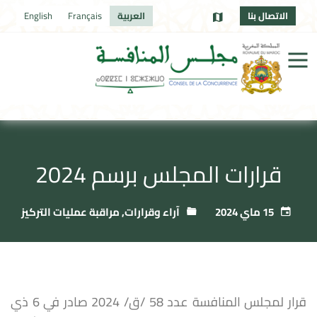
الاتصال بنا
العربية
Français
English
قرارات المجلس برسم 2024
15 ماي 2024
آراء وقرارات
,
مراقبة عمليات التركيز
قرار لمجلس المنافسة عدد 58 /ق/ 2024 صادر في 6 ذي