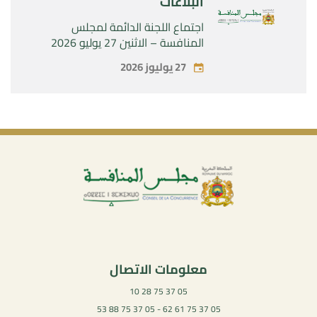
البلاغات
اجتماع اللجنة الدائمة لمجلس
المنافسة – الاثنين 27 يوليو 2026
27 يوليوز 2026
معلومات الاتصال
05 37 75 28 10
05 37 75 61 62 - 05 37 75 88 53