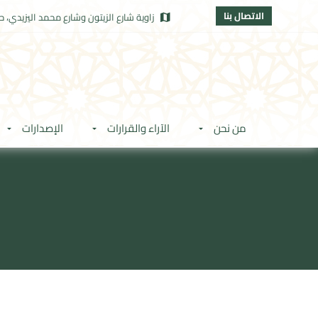
الاتصال بنا
زاوية شارع الزيتون وشارع محمد اليزيدي، حي
من نحن
الآراء والقرارات
الإصدارات