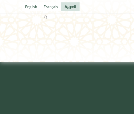
العربية
Français
English