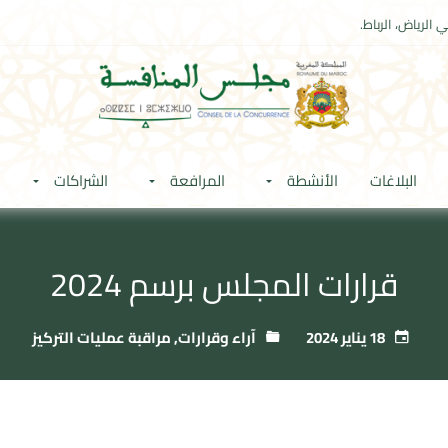
 الرياض، الرباط.
البلاغات
الأنشطة
المرافعة
الشراكات
قرارات المجلس برسم 2024
18 يناير 2024
آراء وقرارات
,
مراقبة عمليات التركيز