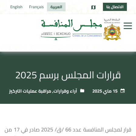
الاتصال بنا
العربية
Français
English
قرارات المجلس برسم 2025
15 ماي 2025
آراء وقرارات
,
مراقبة عمليات التركيز
قرار لمجلس المنافسة عدد 66 /ق/ 2025 صادر في 17 من