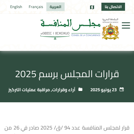
الاتصال بنا
العربية
Français
English
قرارات المجلس برسم 2025
23 يونيو 2025
آراء وقرارات
,
مراقبة عمليات التركيز
قرار لمجلس المنافسة عدد 94 /ق/ 2025 صادر في 26 من