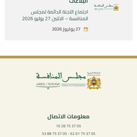
البلاغات
اجتماع اللجنة الدائمة لمجلس
المنافسة – الاثنين 27 يوليو 2026
27 يوليوز 2026
معلومات الاتصال
05 37 75 28 10
05 37 75 61 62 - 05 37 75 88 53