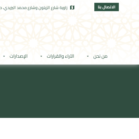
الاتصال بنا
زاوية شارع الزيتون وشارع محمد اليزيدي، حي
من نحن
الآراء والقرارات
الإصدارات