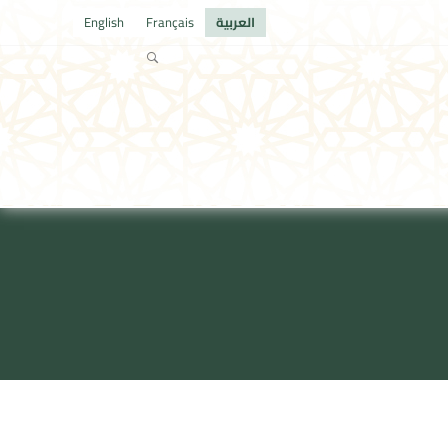
العربية
Français
English