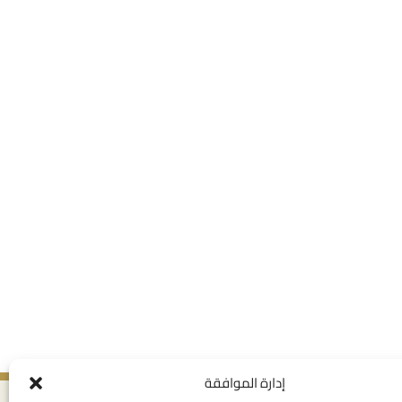
إدارة الموافقة