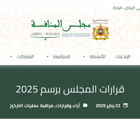
 الرياض، الرباط.
البلاغات
الأنشطة
المرافعة
الشراكات
قرارات المجلس برسم 2025
22 يناير 2025
آراء وقرارات
,
مراقبة عمليات التركيز