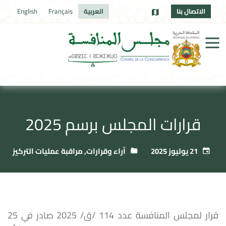
الاتصال بنا
العربية
Français
English
قرارات المجلس برسم 2025
21 يوليوز 2025
آراء وقرارات
,
مراقبة عمليات التركيز
قرار لمجلس المنافسة عدد 114 /ق/ 2025 صادر في 25