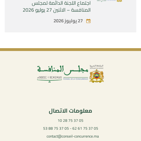
اجتماع اللجنة الدائمة لمجلس
المنافسة – الاثنين 27 يوليو 2026
27 يوليوز 2026
معلومات الاتصال
05 37 75 28 10
05 37 75 61 62 - 05 37 75 88 53
contact@conseil-concurrence.ma