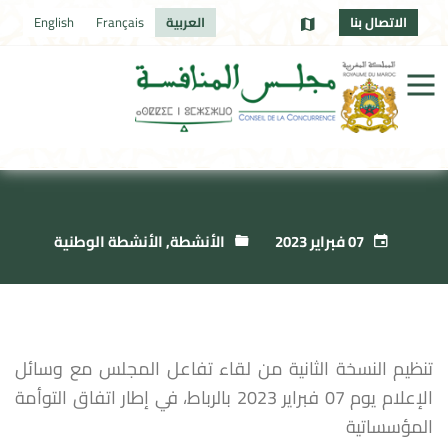
الاتصال بنا
العربية
Français
English
07 فبراير 2023
الأنشطة
,
الأنشطة الوطنية
تنظيم النسخة الثانية من لقاء تفاعل المجلس مع وسائل
الإعلام يوم 07 فبراير 2023 بالرباط، في إطار اتفاق التوأمة
المؤسساتية