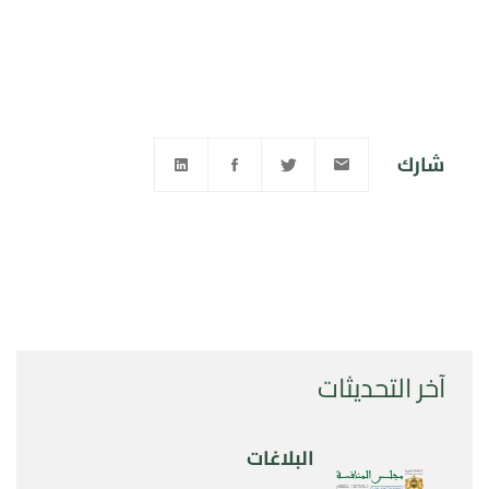
شارك
آخر التحديثات
البلاغات