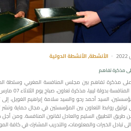
الأنشطة
,
الأنشطة الدولية
لى مذكرة تفاهم
على مذكرة تفاهم بين مجلس المنافسة المغربي وسلطة الم
مؤسستين، السيد أحمد رحو والسيد سلامة إبراهيم الغويل، إلى ت
إلى توثيق روابط التعاون بين المؤسستين في مجال حماية ونشر
ن طريق التطبيق السليم والعادل لقانون المنافسة. ومن أجل 
الى تبادل الخبرات والمعلومات، والتدريب المشترك في كافة ال