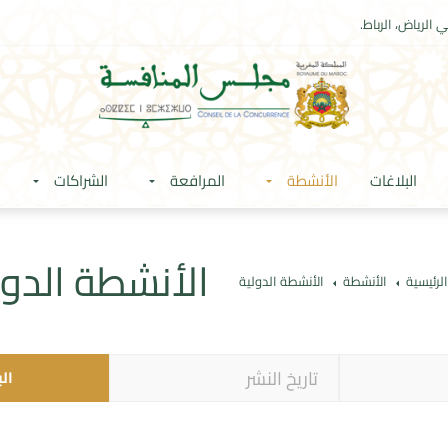
 الرياض، الرباط.
البلاغات
الأنشطة
المرافعة
الشراكات
الأنشطة الدول
لرئيسية
الأنشطة
الأنشطة الدولية