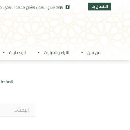
الاتصال بنا
زاوية شارع الزيتون وشارع محمد اليزيدي، حي
من نحن
الآراء والقرارات
الإصدارات
الصفحة ا