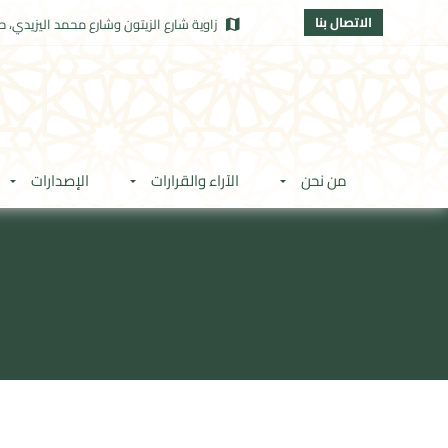
الاتصال بنا
زاوية شارع الزيتون وشارع محمد اليزيدي، حي
من نحن
الآراء والقرارات
الإصدارات