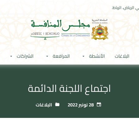
 الرياض، الرباط.
البلاغات
الأنشطة
المرافعة
الشراكات
اجتماع اللجنة الدائمة
28 نونبر 2022
البلاغات