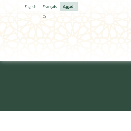
العربية
Français
English