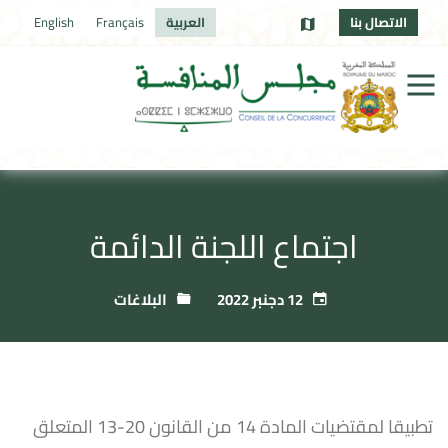
الاتصال بنا
العربية
Français
English
اجتماع اللجنة الدائمة
12 دجنبر 2022
البلاغات
تطبيقا لمقتضيات المادة 14 من القانون 20-13 المتعلق