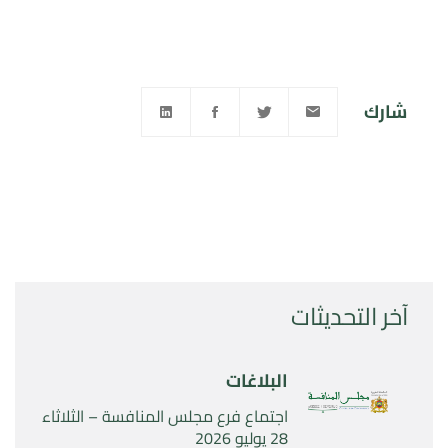
شارك
آخر التحديثات
البلاغات
اجتماع فرع مجلس المنافسة – الثلاثاء
28 يوليو 2026