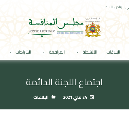
 الرياض، الرباط.
البلاغات
الأنشطة
المرافعة
الشراكات
اجتماع اللجنة الدائمة
24 ماي 2021
البلاغات