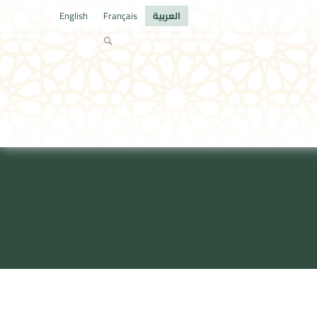
العربية
Français
English