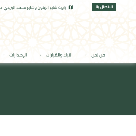
الاتصال بنا
زاوية شارع الزيتون وشارع محمد اليزيدي، حي
من نحن
الآراء والقرارات
الإصدارات