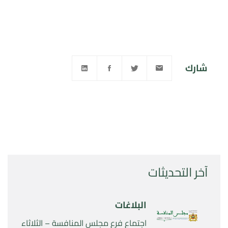
شارك
آخر التحديثات
البلاغات
اجتماع فرع مجلس المنافسة – الثلاثاء