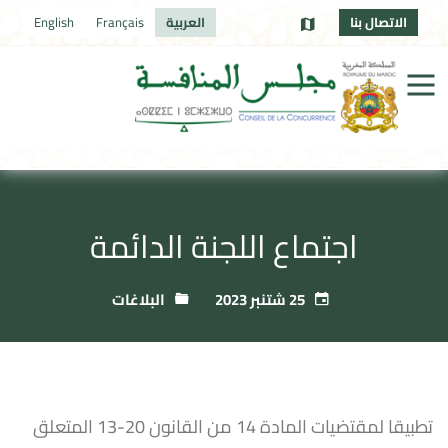
الاتصال بنا
العربية
Français
English
اجتماع اللجنة الدائمة
25 شتنبر 2023
البلاغات
تطبيقا لمقتضيات المادة 14 من القانون 20-13 المتعلق