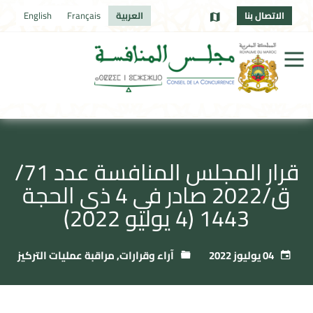
الاتصال بنا
العربية
Français
English
قرار المجلس المنافسة عدد 71/
ق/2022 صادر في 4 ذي الحجة
1443 (4 يوليو 2022)
04 يوليوز 2022
آراء وقرارات
,
مراقبة عمليات التركيز