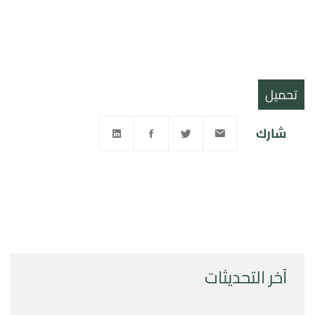
تحميل
شارك
آخر التحديثات