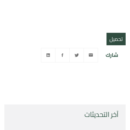
تحميل
شارك
آخر التحديثات