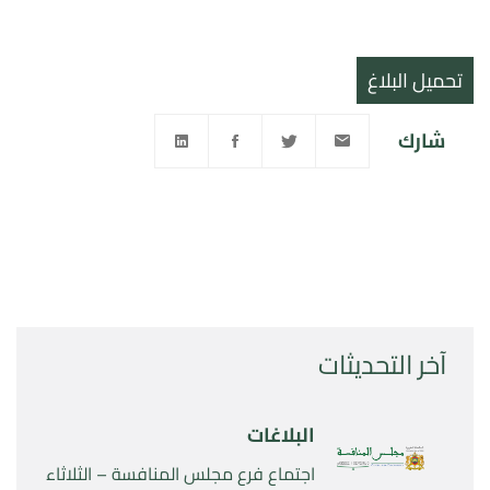
تحميل البلاغ
شارك
آخر التحديثات
البلاغات
اجتماع فرع مجلس المنافسة – الثلاثاء