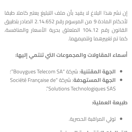
إن نشر هذا البلاغ لا يفيد بأن ملف التبليغ يعتبر كاملا طبقا
لأحكام المادة 9 من المرسوم رقم 2.14.652 الصادر بتطبيق
القانون رقم 104.12 المتعلق بحرية الأسعار والمنافسة،
كما تم تغييرهما وتتميمهما.
أسماء المقاولات والمجموعات التي تنتمي إليها
:
الجهة المقتنية
: شركة “Bouygues Telecom SA”؛
الجهة المستهدفة
: شركة “Société Française de
Solutions Technologiques SAS”.
طبيعة العملية:
تولي المراقبة الحصرية.