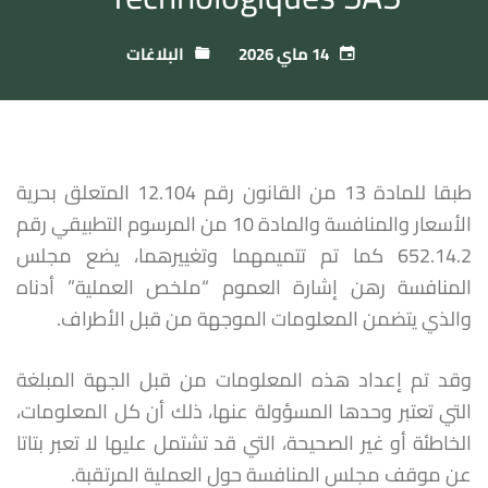
14 ماي 2026
البلاغات
طبقا للمادة 13 من القانون رقم 12.104 المتعلق بحرية
الأسعار والمنافسة والمادة 10 من المرسوم التطبيقي رقم
652.14.2 كما تم تتميمهما وتغييرهما، يضع مجلس
المنافسة رهن إشارة العموم “ملخص العملية” أدناه
والذي يتضمن المعلومات الموجهة من قبل الأطراف.
وقد تم إعداد هذه المعلومات من قبل الجهة المبلغة
التي تعتبر وحدها المسؤولة عنها، ذلك أن كل المعلومات،
الخاطئة أو غير الصحيحة، التي قد تشتمل عليها لا تعبر بتاتا
عن موقف مجلس المنافسة حول العملية المرتقبة.