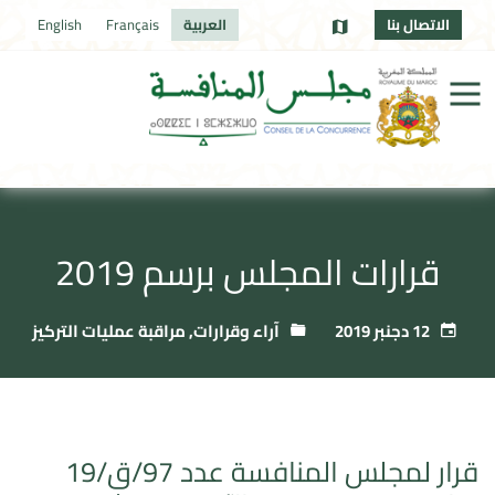
الاتصال بنا
العربية
Français
English
قرارات المجلس برسم 2019
12 دجنبر 2019
آراء وقرارات
,
مراقبة عمليات التركيز
قرار لمجلس المنافسة عدد 97/ق/19