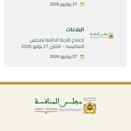
الحصرية لشركة « Aries Industries
27 يوليوز 2026
SAS »
البلاغات
اجتماع اللجنة الدائمة لمجلس
المنافسة – الاثنين 27 يوليو 2026
27 يوليوز 2026