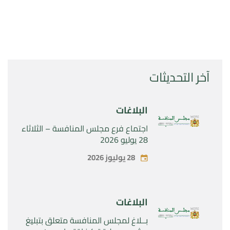
آخر التحديثات
البلاغات
اجتماع فرع مجلس المنافسة – الثلاثاء
28 يوليو 2026
28 يوليوز 2026
البلاغات
بــلاغ لمجلس المنافسة متعلق بتبليغ