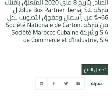
الصادر بتاريخ 8 ماي 2020 المتعلق باقتناء
شركة Blue Box Partner Iberia, S.L. ل
66¬% من رأسمال وحقوق التصويت لكل
من شركة Société Nationale de Carton,
S.A وشركة Société Marocco Cubaine
de Commerce et d’Industrie, S.A
تحميل البلاغ
شارك