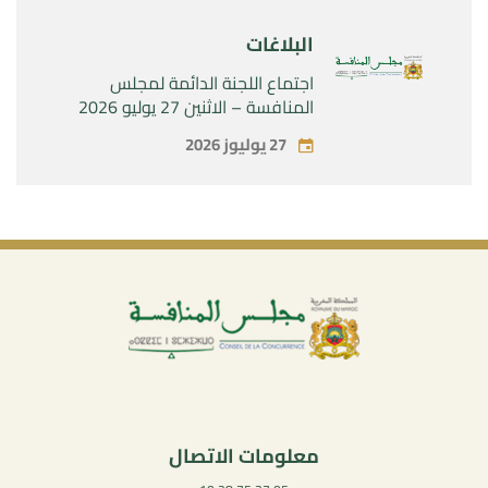
البلاغات
اجتماع اللجنة الدائمة لمجلس
المنافسة – الاثنين 27 يوليو 2026
27 يوليوز 2026
معلومات الاتصال