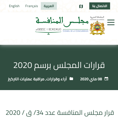
الاتصال بنا
العربية
Français
English
قرارات المجلس برسم 2020
08 ماي 2020
آراء وقرارات
,
مراقبة عمليات التركيز
قرار مجلس المنافسة عدد 34/ ق / 2020