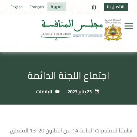
الاتصال بنا
العربية
Français
English
اجتماع اللجنة الدائمة
23 يناير 2023
البلاغات
تطبيقا لمقتضيات المادة 14 من القانون 20-13 المتعلق