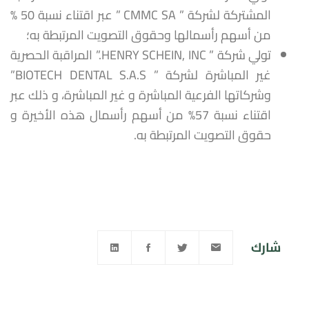
المشتركة لشركة ” CMMC SA ” عبر اقتناء نسبة 50 %
من أسهم رأسمالها وحقوق التصويت المرتبطة به؛
تولي شركة ” HENRY SCHEIN, INC.” المراقبة الحصرية
غير المباشرة لشركة ” BIOTECH DENTAL S.A.S”
وشركاتها الفرعية المباشرة و غير المباشرة، و ذلك عبر
اقتناء نسبة 57% من أسهم رأسمال هذه الأخيرة و
حقوق التصويت المرتبطة به.
شارك