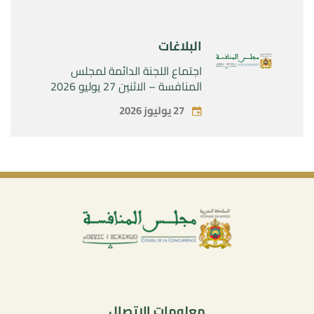
البلاغات
اجتماع اللجنة الدائمة لمجلس
المنافسة – الاثنين 27 يوليو 2026
27 يوليوز 2026
معلومات الاتصال