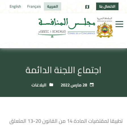
الاتصال بنا
العربية
Français
English
اجتماع اللجنة الدائمة
28 مارس 2022
البلاغات
تطبيقا لمقتضيات المادة 14 من القانون 20-13 المتعلق