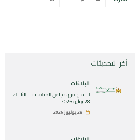
آخر التحديثات
البلاغات
اجتماع فرع مجلس المنافسة – الثلاثاء
28 يوليو 2026
28 يوليوز 2026
البلاغات